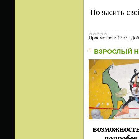
Повысить сво
Просмотров:
1797
|
Доб
ВЗРОСЛЫЙ Н
возможность
попробов